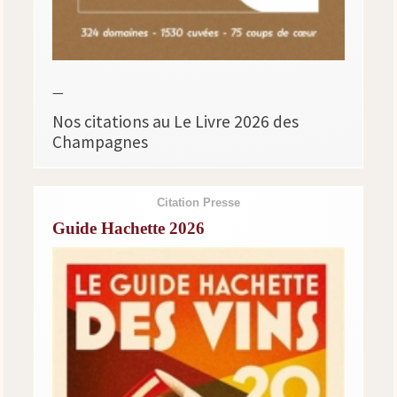
—
Nos citations au Le Livre 2026 des
Champagnes
Citation Presse
Guide Hachette 2026