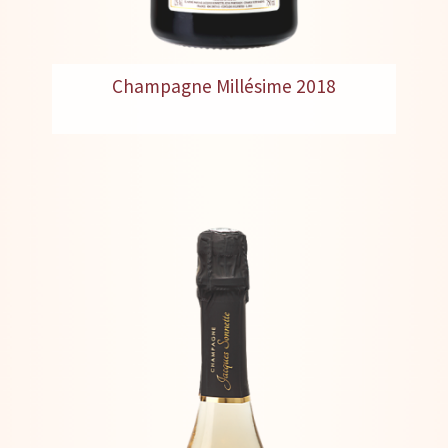
Champagne Millésime 2018