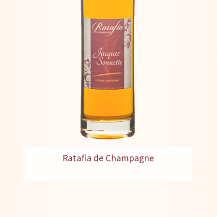
Ratafia de Champagne