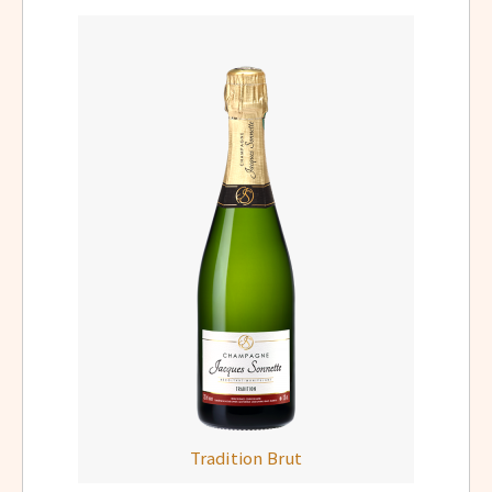
Tradition Brut