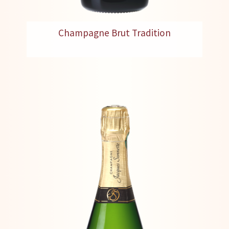
Champagne Brut Tradition