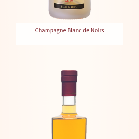
Champagne Blanc de Noirs