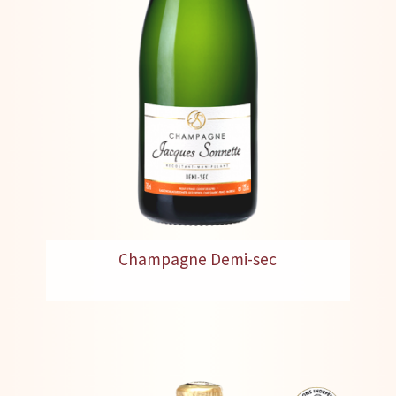
Champagne Demi-sec