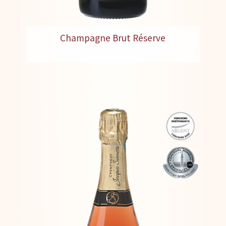
Champagne Brut Réserve