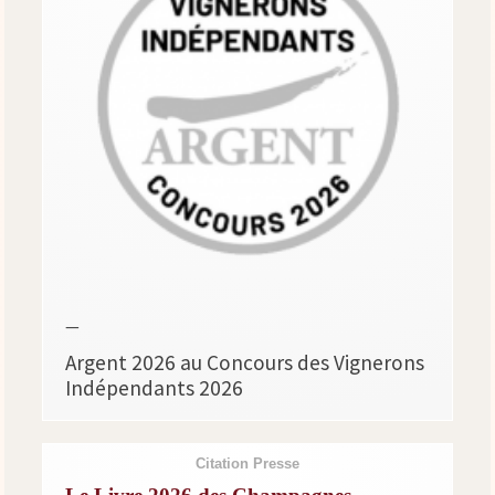
—
Argent 2026 au Concours des Vignerons
Indépendants 2026
Citation Presse