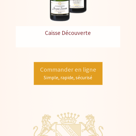
Caisse Découverte
Commander en ligne
Simple, rapide, sécurisé