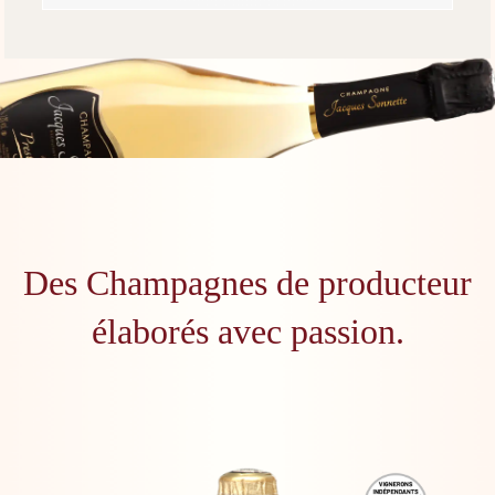
Des Champagnes de producteur
élaborés avec passion.