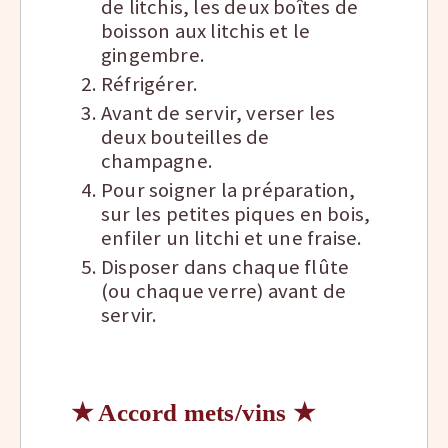
de litchis, les deux boîtes de
boisson aux litchis et le
gingembre.
Réfrigérer.
Avant de servir, verser les
deux bouteilles de
champagne.
Pour soigner la préparation,
sur les petites piques en bois,
enfiler un litchi et une fraise.
Disposer dans chaque flûte
(ou chaque verre) avant de
servir.
★ Accord mets/vins ★