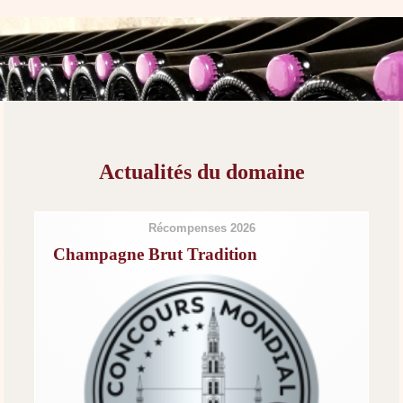
Actualités du domaine
Récompenses 2026
Champagne Brut Tradition