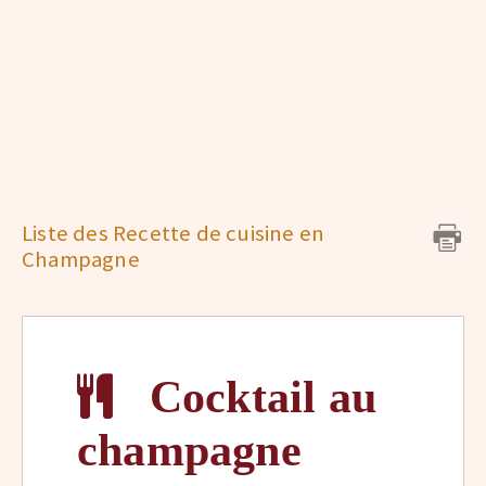
Liste des Recette de cuisine en
Champagne
Cocktail au
champagne