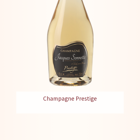
Champagne Prestige