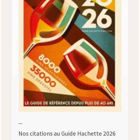
—
Nos citations au Guide Hachette 2026