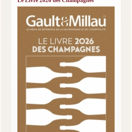
Le Livre 2026 des Champagnes