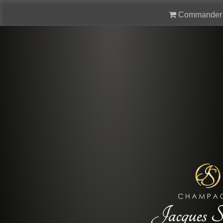
Commander