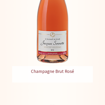
Champagne Brut Rosé