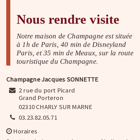
Nous rendre visite
Notre maison de Champagne est située
à 1h de Paris, 40 min de Disneyland
Paris, et 35 min de Meaux, sur la route
touristique du Champagne.
Champagne Jacques SONNETTE
2 rue du port Picard
Grand Porteron
02310 CHARLY SUR MARNE
03.23.82.05.71
Horaires