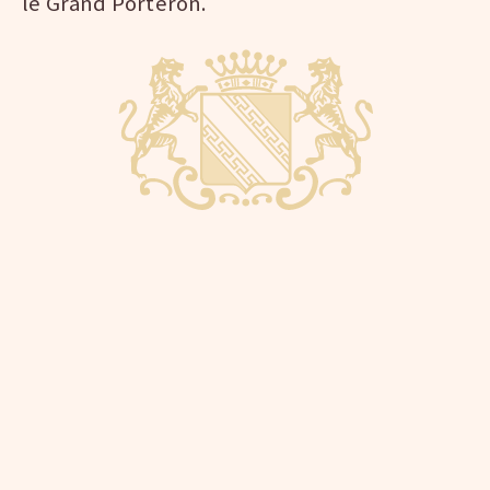
le Grand Porteron.