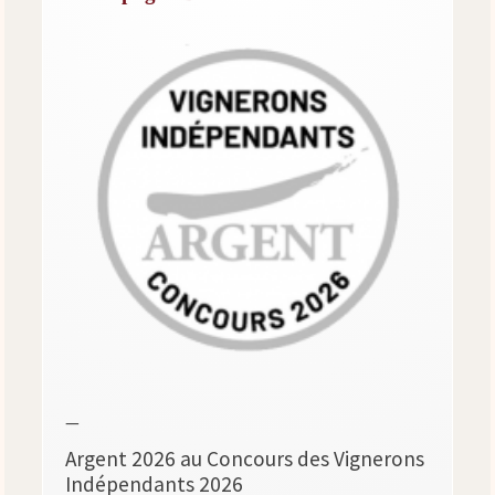
—
Argent 2026 au Concours des Vignerons
Indépendants 2026