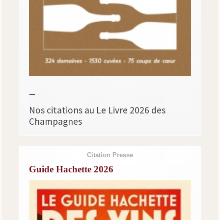
—
Nos citations au Le Livre 2026 des
Champagnes
Citation Presse
Guide Hachette 2026