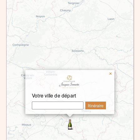
×
Votre ville de départ