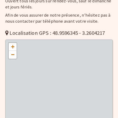
Ouvert tous les jours sur rendez-vous, sauf le dimanche
et jours fériés.
Afin de vous assurer de notre présence, n’hésitez pas à
nous contacter par téléphone avant votre visite.
Localisation GPS : 48.9596345 - 3.2604217
+
−