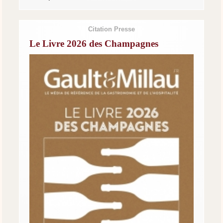
Citation Presse
Le Livre 2026 des Champagnes