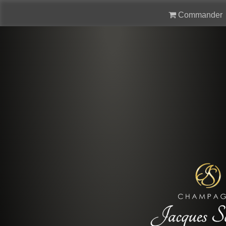
Commander