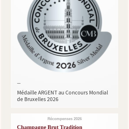
—
Médaille ARGENT au Concours Mondial
de Bruxelles 2026
Récompenses 2026
Champagne Brut Tradition