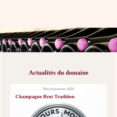
Actualités du domaine
Récompenses 2026
Champagne Brut Tradition