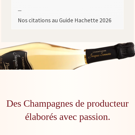
—
Nos citations au Guide Hachette 2026
Des Champagnes de producteur
élaborés avec passion.