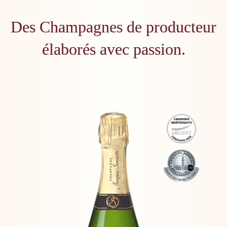
Des Champagnes de producteur
élaborés avec passion.