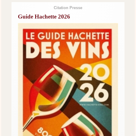
Citation Presse
Guide Hachette 2026