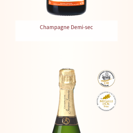
Champagne Demi-sec