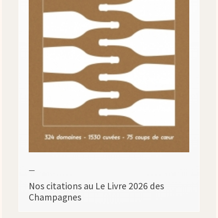
—
Nos citations au Le Livre 2026 des
Champagnes