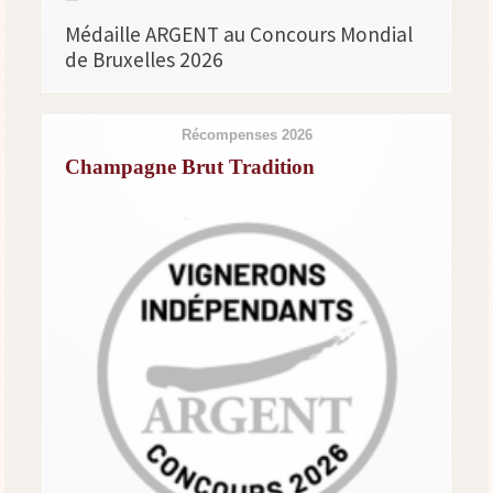
Médaille ARGENT au Concours Mondial
de Bruxelles 2026
Récompenses 2026
Champagne Brut Tradition