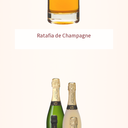
Ratafia de Champagne