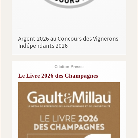
—
Argent 2026 au Concours des Vignerons
Indépendants 2026
Citation Presse
Le Livre 2026 des Champagnes