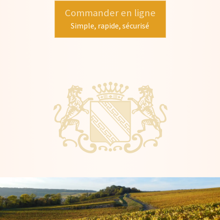
Commander en ligne
Simple, rapide, sécurisé