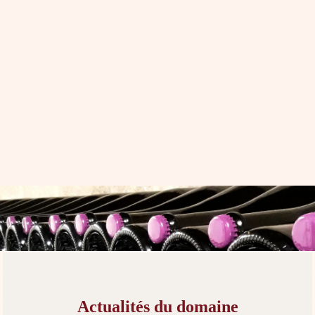
Actualités du domaine