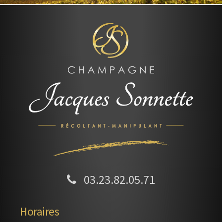
03.23.82.05.71
Horaires