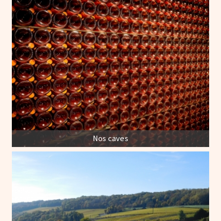
Nos caves