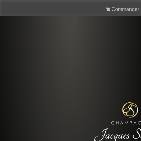
Commander