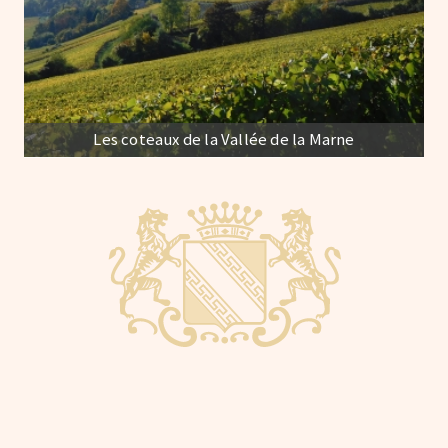
Les coteaux de la Vallée de la Marne