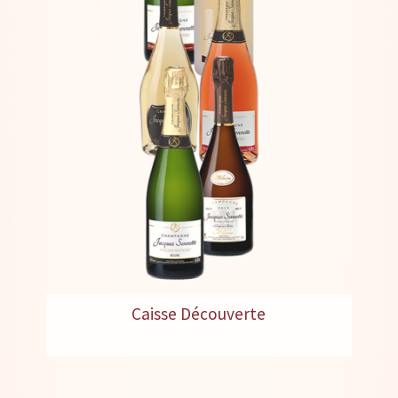
Caisse Découverte