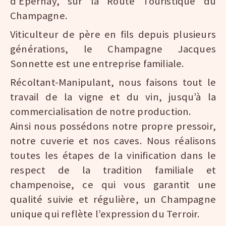
d'Epernay, sur la Route Touristique du
Champagne.
Viticulteur de père en fils depuis plusieurs
générations, le Champagne Jacques
Sonnette est une entreprise familiale.
Récoltant-Manipulant, nous faisons tout le
travail de la vigne et du vin, jusqu’à la
commercialisation de notre production.
Ainsi nous possédons notre propre pressoir,
notre cuverie et nos caves. Nous réalisons
toutes les étapes de la vinification dans le
respect de la tradition familiale et
champenoise, ce qui vous garantit une
qualité suivie et régulière, un Champagne
unique qui reflète l’expression du Terroir.