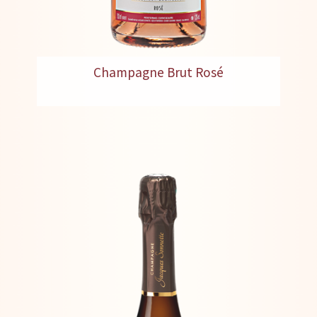
Champagne Brut Rosé