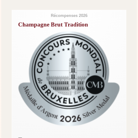
Récompenses 2026
Champagne Brut Tradition
—