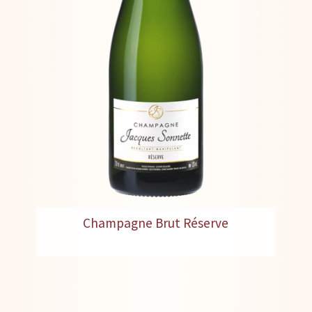
Champagne Brut Réserve