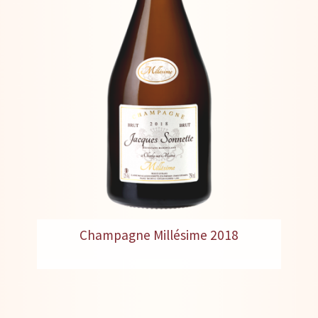
Champagne Millésime 2018