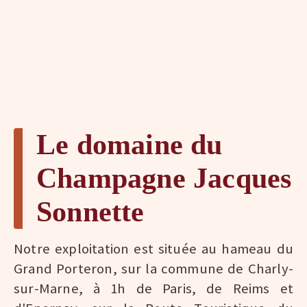
Le domaine du
Champagne Jacques
Sonnette
Notre exploitation est située au hameau du
Grand Porteron, sur la commune de Charly-
sur-Marne, à 1h de Paris, de Reims et