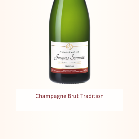
Champagne Brut Tradition