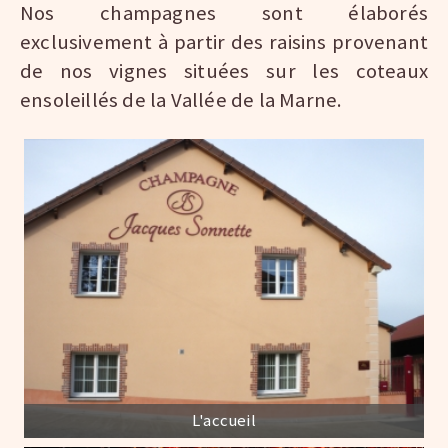
Nos champagnes sont élaborés
exclusivement à partir des raisins provenant
de nos vignes situées sur les coteaux
ensoleillés de la Vallée de la Marne.
L'accueil