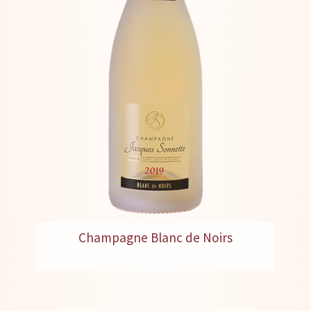
Champagne Blanc de Noirs