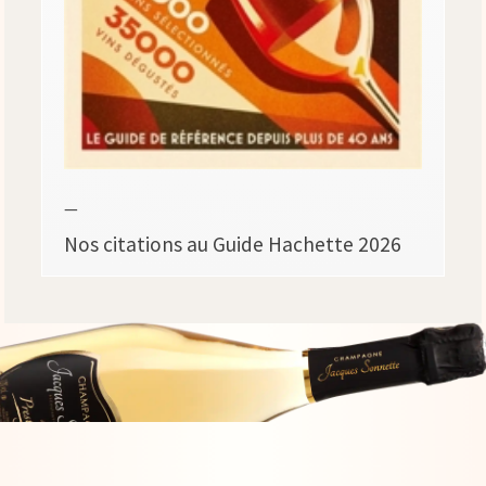
—
Nos citations au Guide Hachette 2026