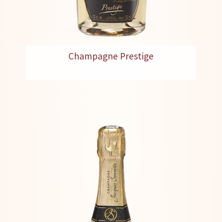
Champagne Prestige