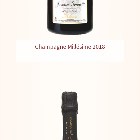
Champagne Millésime 2018