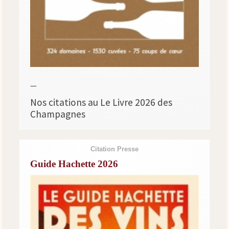
—
Nos citations au Le Livre 2026 des
Champagnes
Citation Presse
Guide Hachette 2026