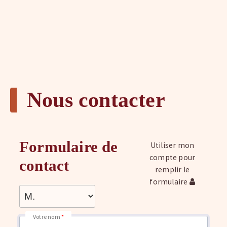
Nous contacter
Formulaire de
Utiliser mon
compte pour
contact
remplir le
formulaire
Votre nom