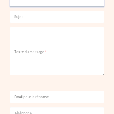
Sujet
Texte du message
Email pour la réponse
Téléphone