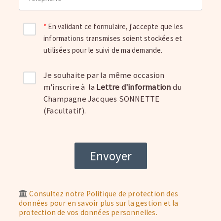
En validant ce formulaire, j'accepte que les
informations transmises soient stockées et
utilisées pour le suivi de ma demande.
Je souhaite par la même occasion
m'inscrire à la
Lettre d'information
du
Champagne Jacques SONNETTE
(Facultatif).
Consultez notre Politique de protection des
données pour en savoir plus sur la gestion et la
protection de vos données personnelles.