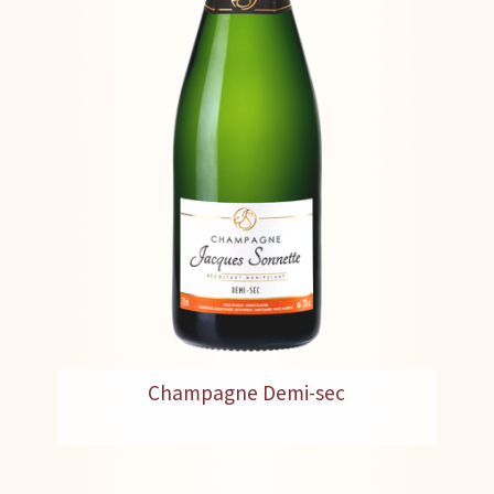
Champagne Demi-sec