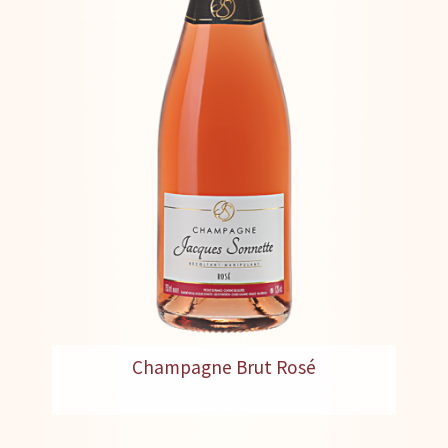
Champagne Brut Rosé