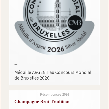
—
Médaille ARGENT au Concours Mondial
de Bruxelles 2026
Récompenses 2026
Champagne Brut Tradition