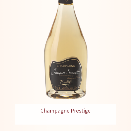
Champagne Prestige