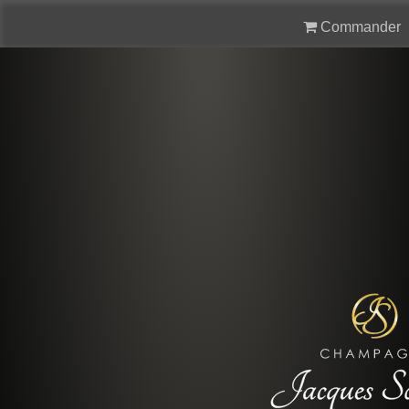
Commander