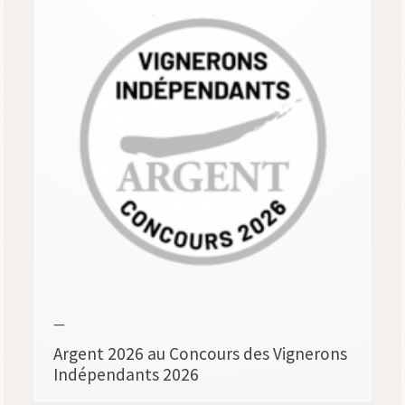
—
Argent 2026 au Concours des Vignerons
Indépendants 2026