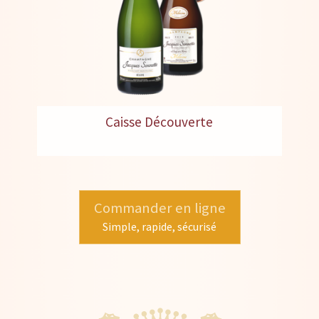
Caisse Découverte
Commander en ligne
Simple, rapide, sécurisé