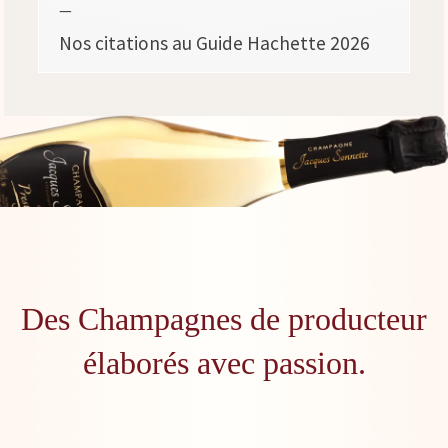
—
Nos citations au Guide Hachette 2026
Des Champagnes de producteur
élaborés avec passion.