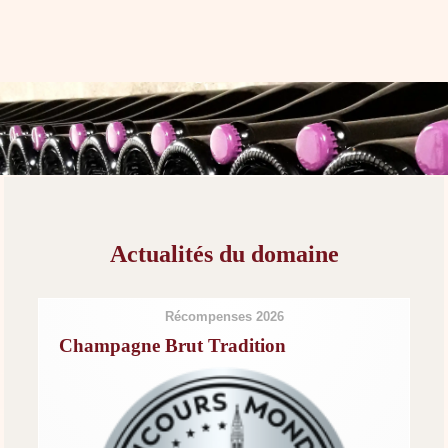
Actualités du domaine
Récompenses 2026
Champagne Brut Tradition