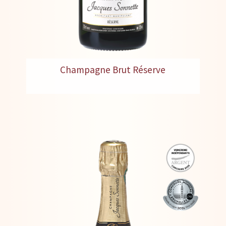
Champagne Brut Réserve