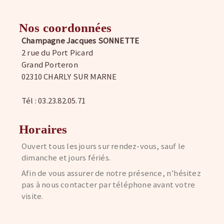
Nos coordonnées
Champagne Jacques SONNETTE
2 rue du Port Picard
Grand Porteron
02310 CHARLY SUR MARNE
Tél : 03.23.82.05.71
Horaires
Ouvert tous les jours sur rendez-vous, sauf le
dimanche et jours fériés.
Afin de vous assurer de notre présence, n’hésitez
pas à nous contacter par téléphone avant votre
visite.