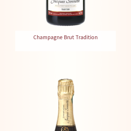
Champagne Brut Tradition