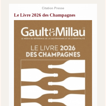
Citation Presse
Le Livre 2026 des Champagnes