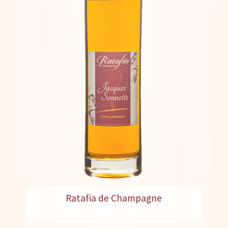
Ratafia de Champagne