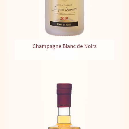
Champagne Blanc de Noirs