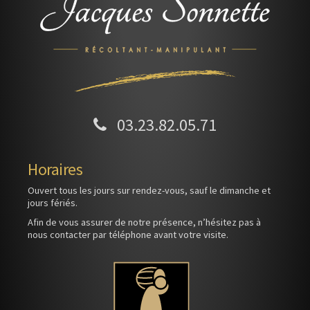
03.23.82.05.71
Horaires
Ouvert tous les jours sur rendez-vous, sauf le dimanche et
jours fériés.
Afin de vous assurer de notre présence, n’hésitez pas à
nous contacter par téléphone avant votre visite.