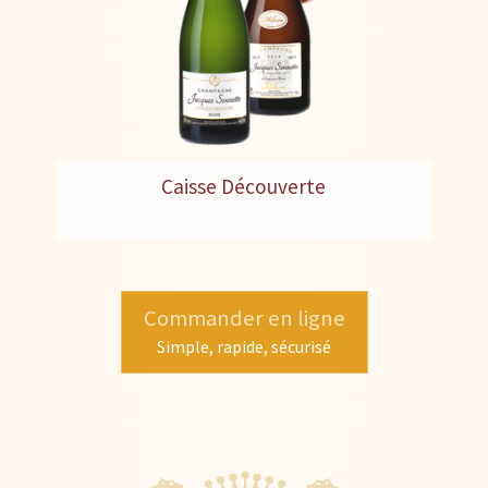
Caisse Découverte
Commander en ligne
Simple, rapide, sécurisé