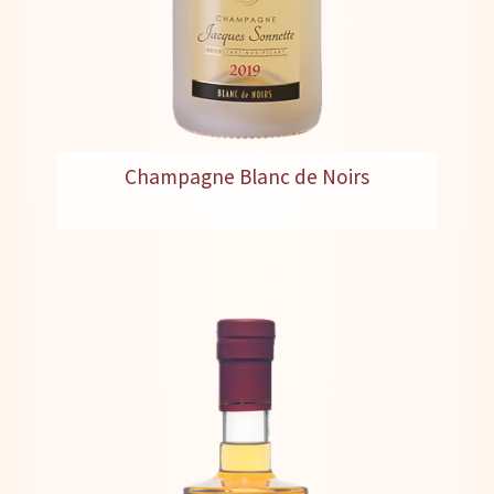
Champagne Blanc de Noirs