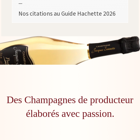
—
Nos citations au Guide Hachette 2026
Des Champagnes de producteur
élaborés avec passion.