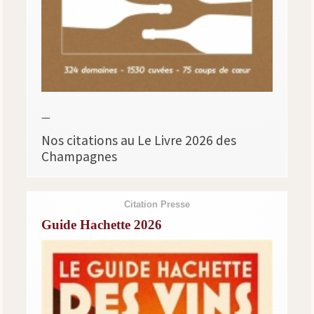
—
Nos citations au Le Livre 2026 des
Champagnes
Citation Presse
Guide Hachette 2026