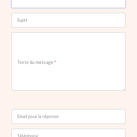
Sujet
Texte du message
Email pour la réponse
Téléphone