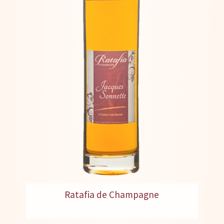
Ratafia de Champagne