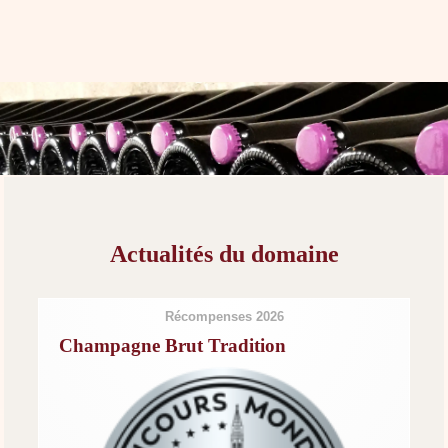
Actualités du domaine
Récompenses 2026
Champagne Brut Tradition