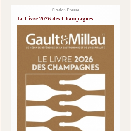
Citation Presse
Le Livre 2026 des Champagnes