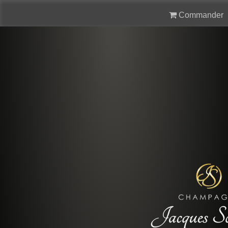
Commander