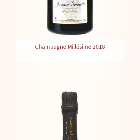
Champagne Millésime 2018