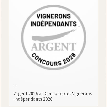
—
Argent 2026 au Concours des Vignerons
Indépendants 2026