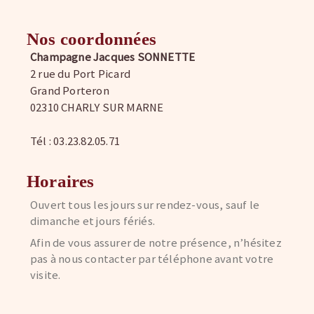
Nos coordonnées
Champagne Jacques SONNETTE
2 rue du Port Picard
Grand Porteron
02310 CHARLY SUR MARNE
Tél : 03.23.82.05.71
Horaires
Ouvert tous les jours sur rendez-vous, sauf le
dimanche et jours fériés.
Afin de vous assurer de notre présence, n’hésitez
pas à nous contacter par téléphone avant votre
visite.