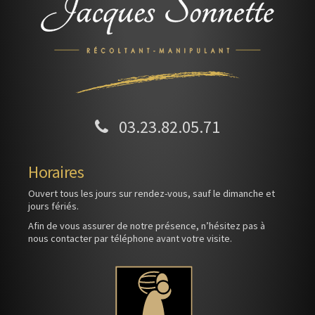
03.23.82.05.71
Horaires
Ouvert tous les jours sur rendez-vous, sauf le dimanche et
jours fériés.
Afin de vous assurer de notre présence, n’hésitez pas à
nous contacter par téléphone avant votre visite.