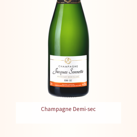
Champagne Demi-sec