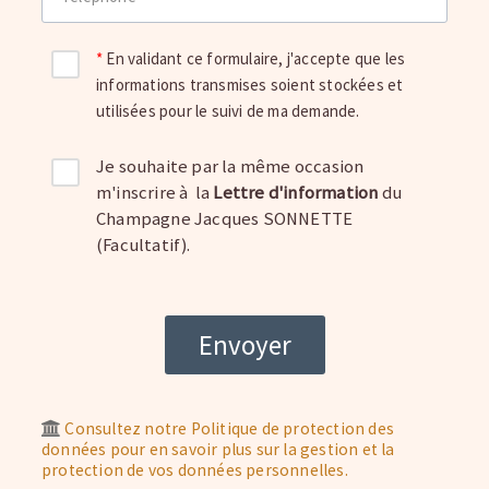
En validant ce formulaire, j'accepte que les
informations transmises soient stockées et
utilisées pour le suivi de ma demande.
Je souhaite par la même occasion
m'inscrire à la
Lettre d'information
du
Champagne Jacques SONNETTE
(Facultatif).
Consultez notre Politique de protection des
données pour en savoir plus sur la gestion et la
protection de vos données personnelles.