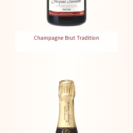
Champagne Brut Tradition