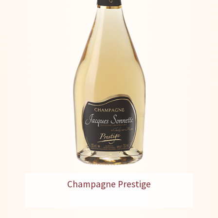
Champagne Prestige