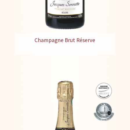
Champagne Brut Réserve