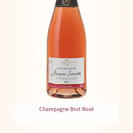
Champagne Brut Rosé