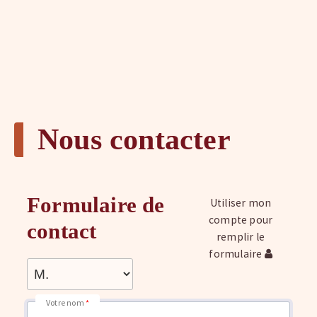
Nous contacter
Formulaire de
Utiliser mon
compte pour
contact
remplir le
formulaire
Votre nom