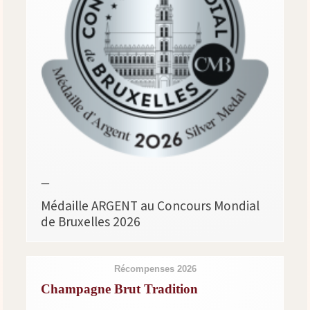
—
Médaille ARGENT au Concours Mondial
de Bruxelles 2026
Récompenses 2026
Champagne Brut Tradition