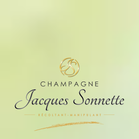
Commander