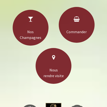
Nos
Commander
Champagnes
Nous
rendre visite