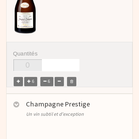
Quantités
6
6
Champagne Prestige
Un vin subtil et d'exception