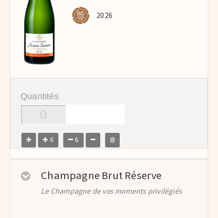
2026
Quantités
6
6
Champagne Brut Réserve
Le Champagne de vos moments privilégiés