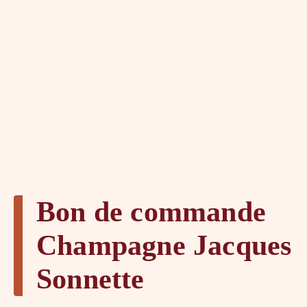
Bon de commande
Champagne Jacques
Sonnette