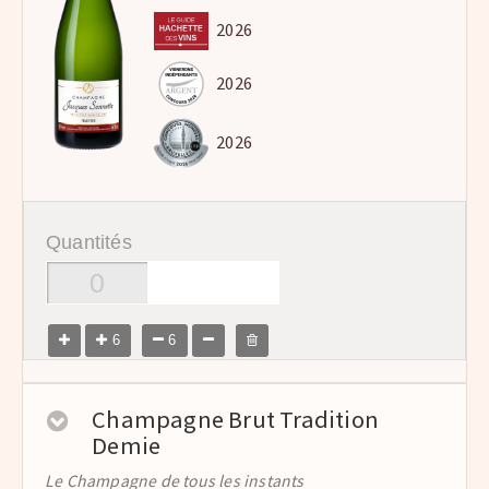
2026
2026
2026
Quantités
6
6
Champagne Brut Tradition
Demie
Le Champagne de tous les instants