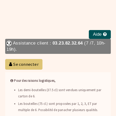
Aide
Assistance client :
03.23.82.32.64
(7 /7, 10h-
19h).
Se connecter
Pour des raisons logistiques,
Les demi-bouteilles (37.5 cl) sont vendues uniquement par
carton de 6.
Les bouteilles (75 cl.) sont proposées par 1, 2, 3, ET par
multiple de 6. Possibilité de panacher plusieurs qualités.