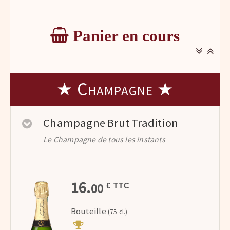
Panier en cours
★ Champagne ★
Champagne Brut Tradition
Le Champagne de tous les instants
16.
00
€ TTC
Bouteille
(75 cl.)