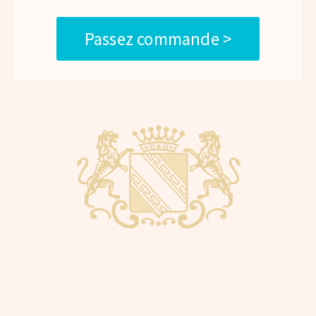
Passez commande >