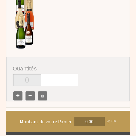
Quantités
Montant de votre Panier
€
TTC