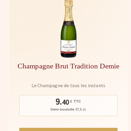
Champagne Brut Tradition Demie
Le Champagne de tous les instants
9.
40
€ TTC
Demi-bouteille 37,5 cl.