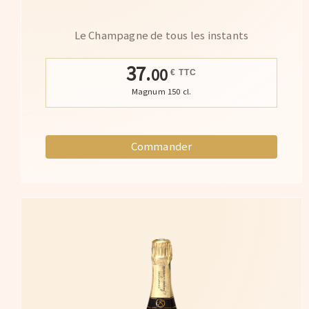
Le Champagne de tous les instants
37.
00
€ TTC
Magnum 150 cl.
Commander