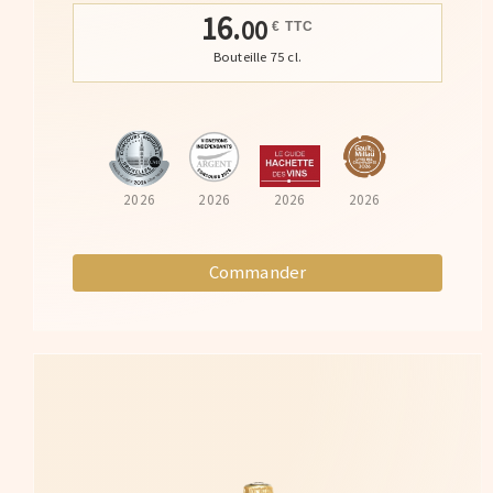
16.
00
€ TTC
Bouteille 75 cl.
2026
2026
2026
2026
Commander