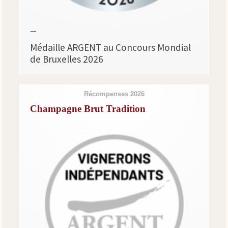
—
Médaille ARGENT au Concours Mondial
de Bruxelles 2026
Récompenses 2026
Champagne Brut Tradition