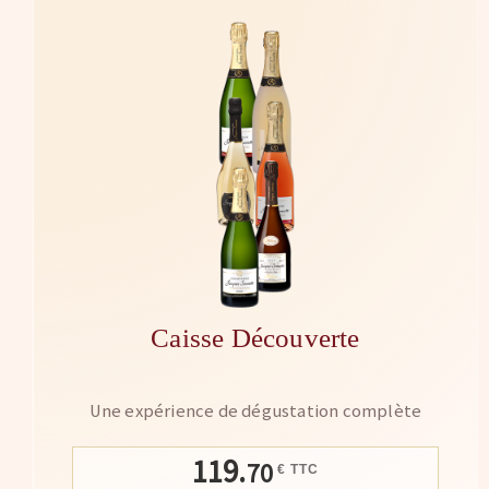
Caisse Découverte
Une expérience de dégustation complète
119.
70
€ TTC