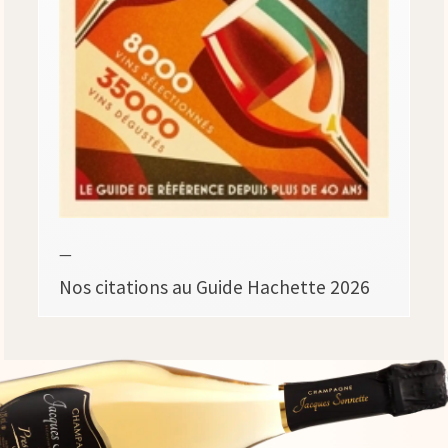
—
Nos citations au Guide Hachette 2026