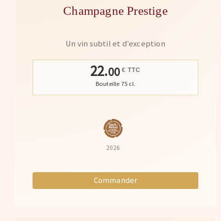
Champagne Prestige
Un vin subtil et d'exception
22.
00
€ TTC
Bouteille 75 cl.
2026
Commander