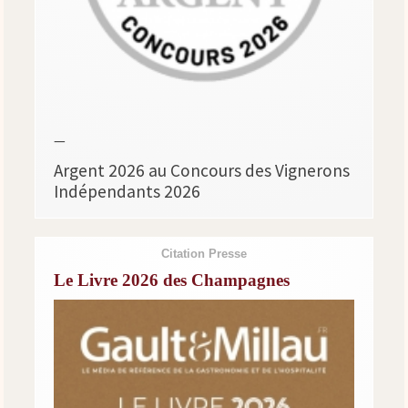
—
Argent 2026 au Concours des Vignerons
Indépendants 2026
Citation Presse
Le Livre 2026 des Champagnes