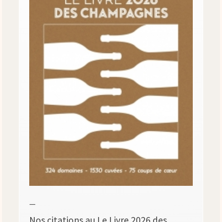
—
Nos citations au Le Livre 2026 des