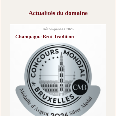
Actualités du domaine
Récompenses 2026
Champagne Brut Tradition