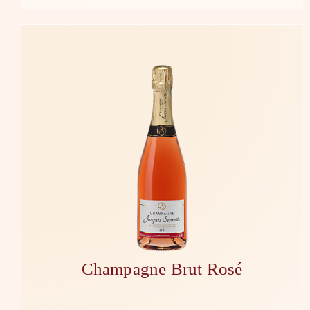
Champagne Brut Rosé