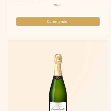
2026
Commander