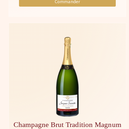
Commander
Champagne Brut Tradition Magnum