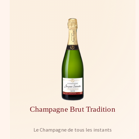
Champagne Brut Tradition
Le Champagne de tous les instants