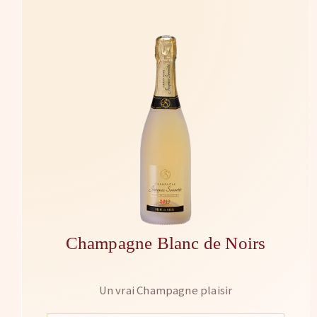
Champagne Blanc de Noirs
Un vrai Champagne plaisir