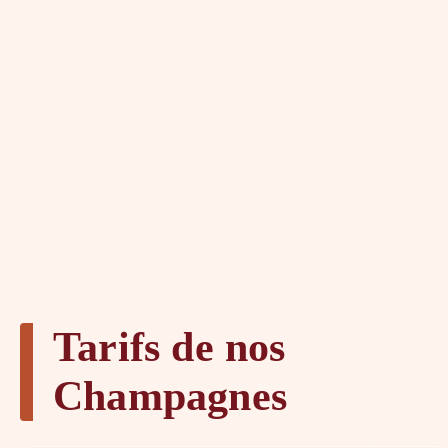
Tarifs de nos
Champagnes