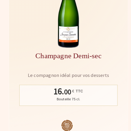
Champagne Demi-sec
Le compagnon idéal pour vos desserts
16.
00
€ TTC
Bouteille 75 cl.