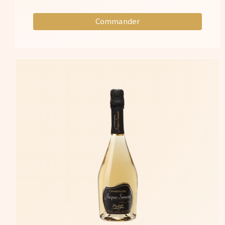
Commander