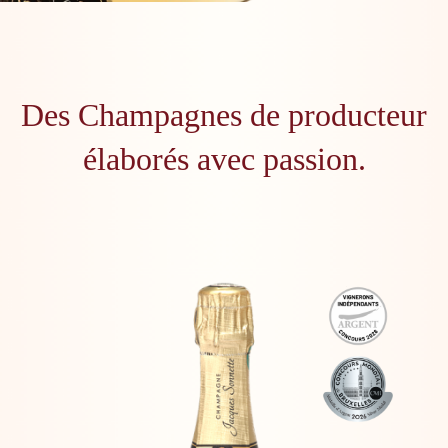
Des Champagnes de producteur
élaborés avec passion.