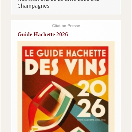
Champagnes
Citation Presse
Guide Hachette 2026