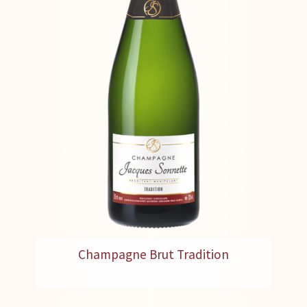
Champagne Brut Tradition