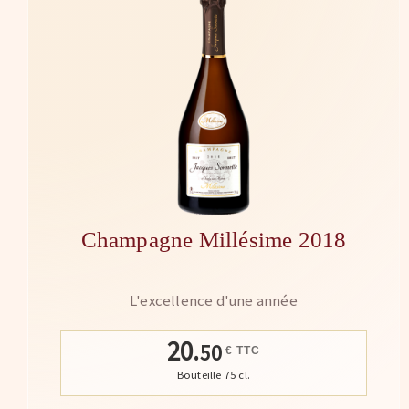
Champagne Millésime 2018
L'excellence d'une année
20.
50
€ TTC
Bouteille 75 cl.