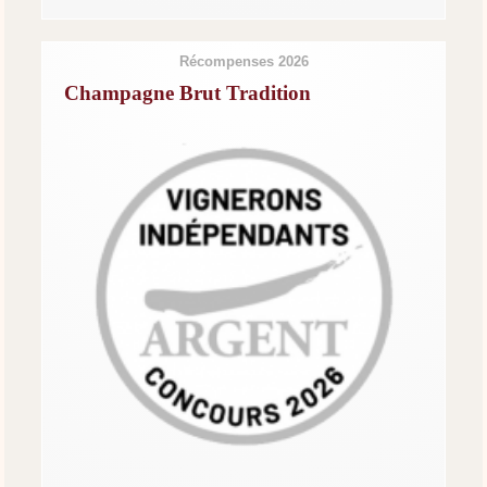
Récompenses 2026
Champagne Brut Tradition