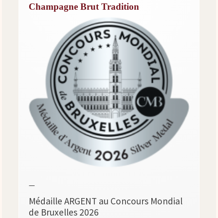
Champagne Brut Tradition
—
Médaille ARGENT au Concours Mondial
de Bruxelles 2026