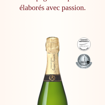
élaborés avec passion.