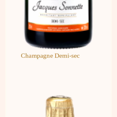
Champagne Demi-sec