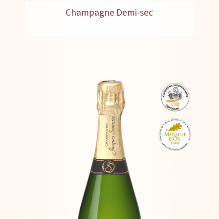
Champagne Demi-sec