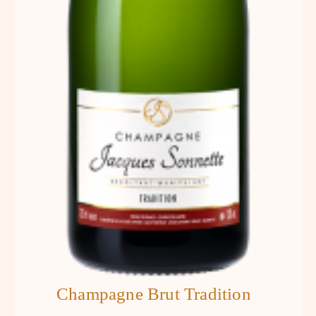
Champagne Brut Tradition