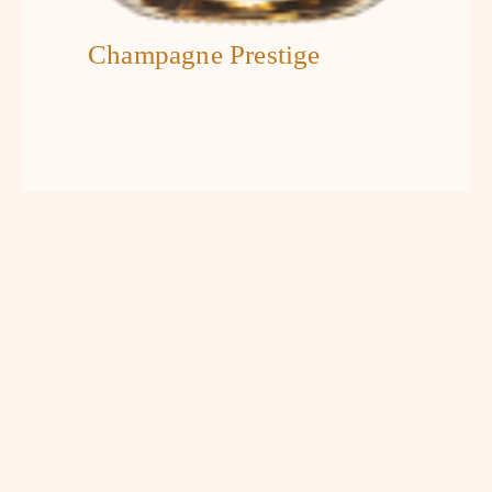
Champagne Prestige