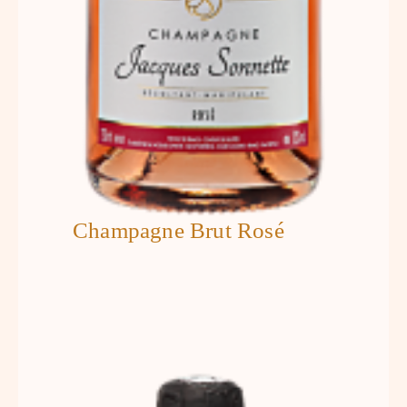
Champagne Brut Rosé