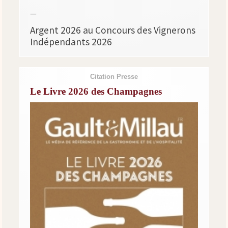
—
Argent 2026 au Concours des Vignerons
Indépendants 2026
Citation Presse
Le Livre 2026 des Champagnes