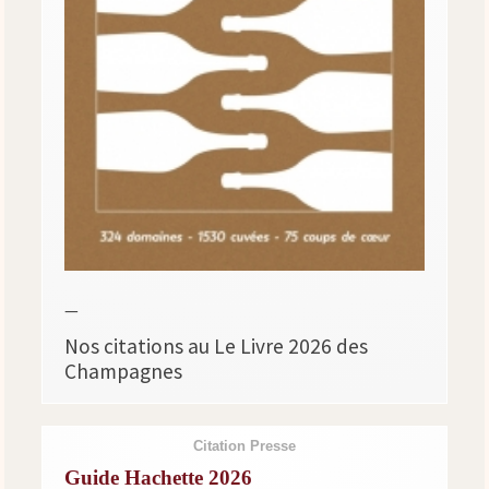
—
Nos citations au Le Livre 2026 des
Champagnes
Citation Presse
Guide Hachette 2026