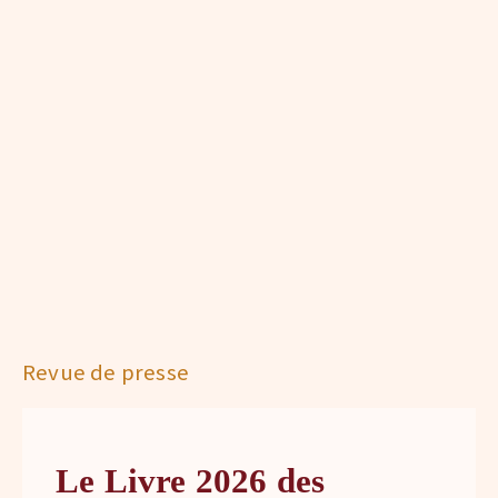
Revue de presse
Le Livre 2026 des