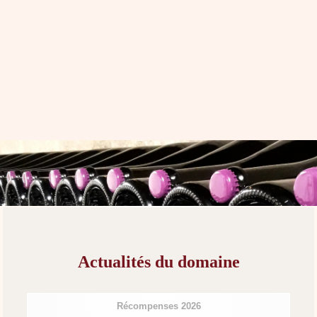
Actualités du domaine
Récompenses 2026