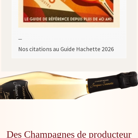
—
Nos citations au Guide Hachette 2026
Des Champagnes de producteur