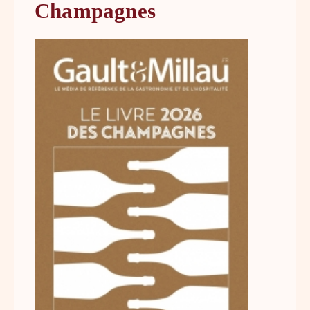
Champagnes