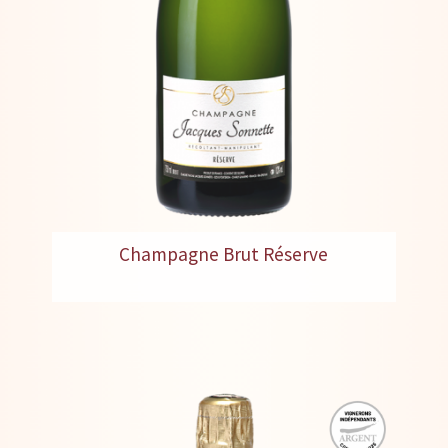
Champagne Brut Réserve