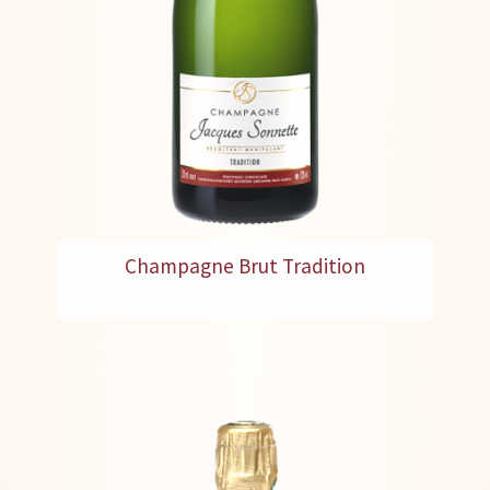
Champagne Brut Tradition