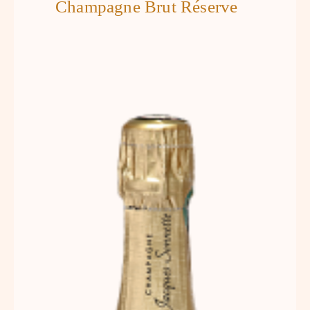
Champagne Brut Réserve