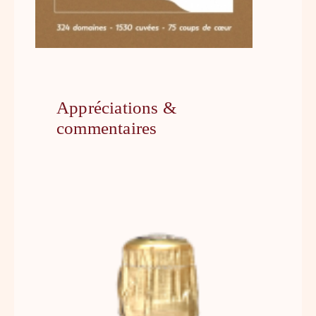
Appréciations &
commentaires