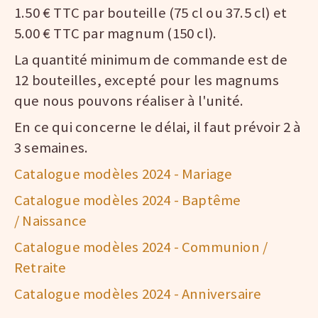
1.50 € TTC par bouteille (75 cl ou 37.5 cl) et
5.00 € TTC par magnum (150 cl).
La quantité minimum de commande est de
12 bouteilles, excepté pour les magnums
que nous pouvons réaliser à l'unité.
En ce qui concerne le délai, il faut prévoir 2 à
3 semaines.
Catalogue modèles 2024 - Mariage
Catalogue modèles 2024 - Baptême
/ Naissance
Catalogue modèles 2024 - Communion /
Retraite
Catalogue modèles 2024 - Anniversaire