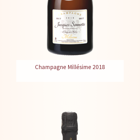
Champagne Millésime 2018