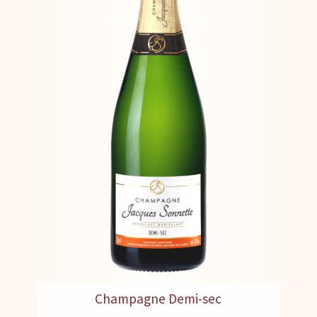
Champagne Demi-sec