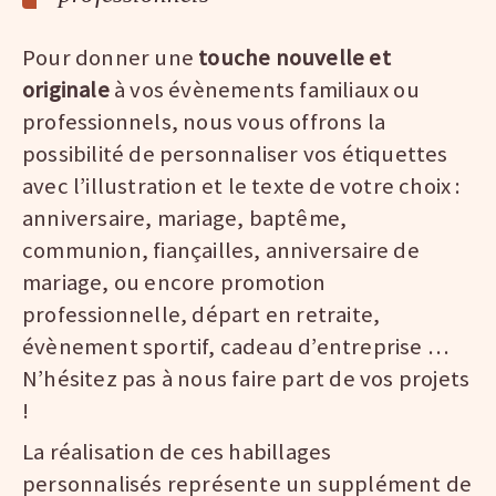
Pour donner une
touche nouvelle et
originale
à vos évènements familiaux ou
professionnels, nous vous offrons la
possibilité de personnaliser vos étiquettes
avec l’illustration et le texte de votre choix :
anniversaire, mariage, baptême,
communion, fiançailles, anniversaire de
mariage, ou encore promotion
professionnelle, départ en retraite,
évènement sportif, cadeau d’entreprise …
N’hésitez pas à nous faire part de vos projets
!
La réalisation de ces habillages
personnalisés représente un supplément de