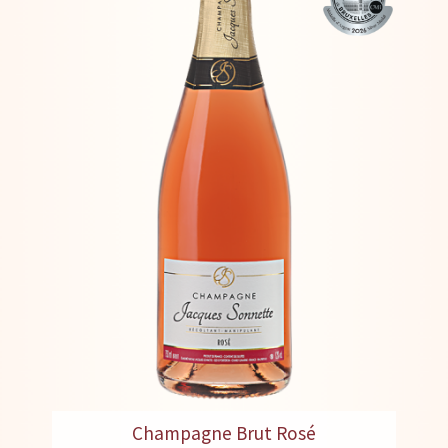
Champagne Brut Rosé