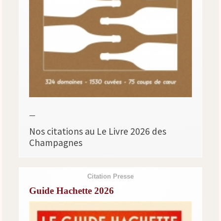
—
Nos citations au Le Livre 2026 des
Champagnes
Citation Presse
Guide Hachette 2026