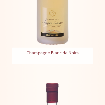
Champagne Blanc de Noirs