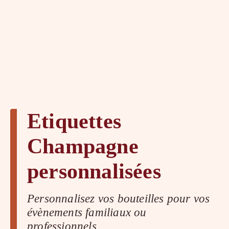
Etiquettes
Champagne
personnalisées
Personnalisez vos bouteilles pour vos
évènements familiaux ou
professionnels