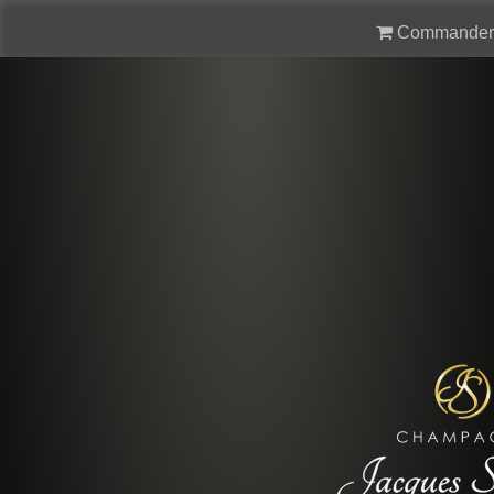
Commander