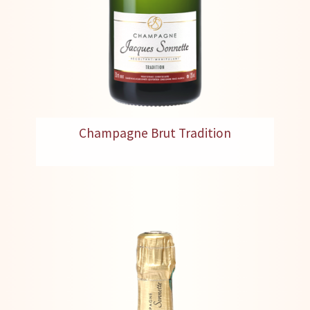
Champagne Brut Tradition