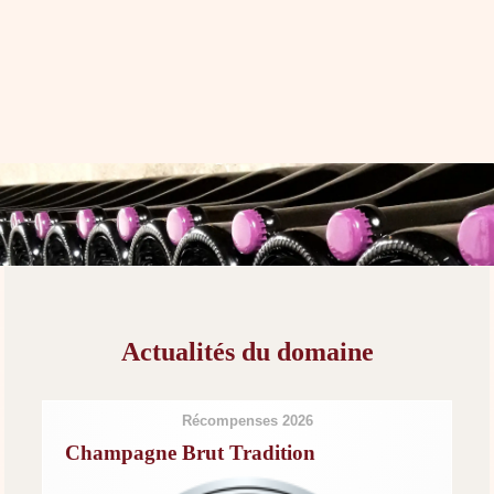
Actualités du domaine
Récompenses 2026
Champagne Brut Tradition