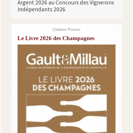
Argent 2026 au Concours des Vignerons
Indépendants 2026
Citation Presse
Le Livre 2026 des Champagnes