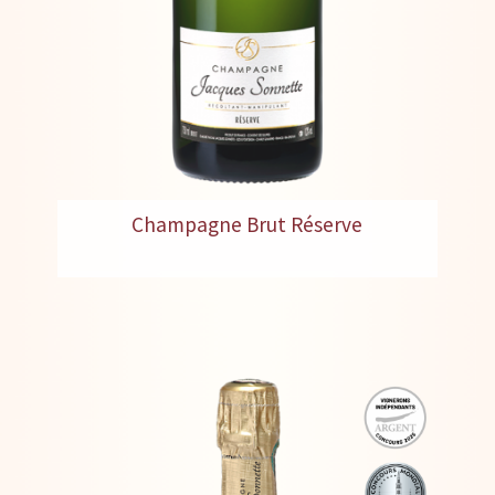
Champagne Brut Réserve