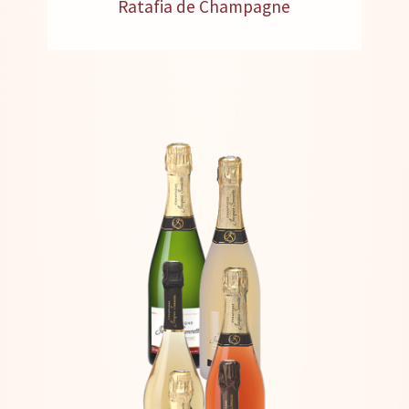
Ratafia de Champagne