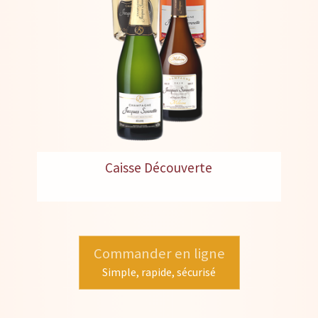
Caisse Découverte
Commander en ligne
Simple, rapide, sécurisé