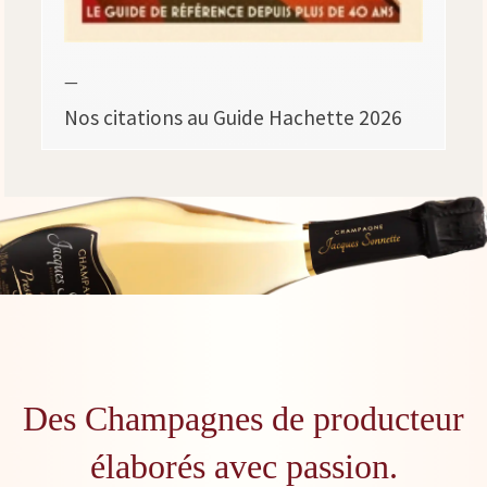
—
Nos citations au Guide Hachette 2026
Des Champagnes de producteur
élaborés avec passion.