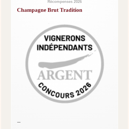
Récompenses 2026
Champagne Brut Tradition
—