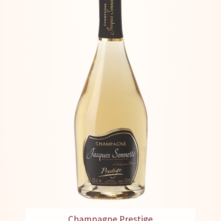
Champagne Prestige