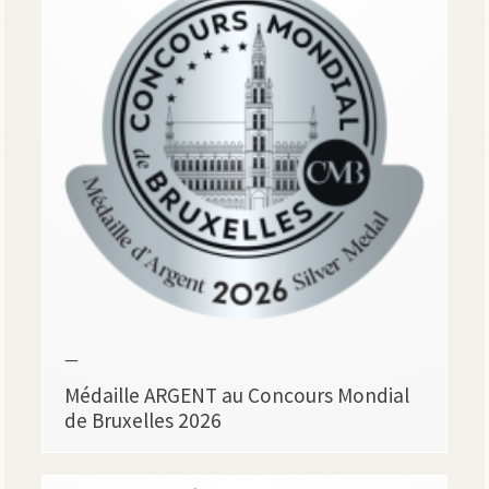
—
Médaille ARGENT au Concours Mondial
de Bruxelles 2026