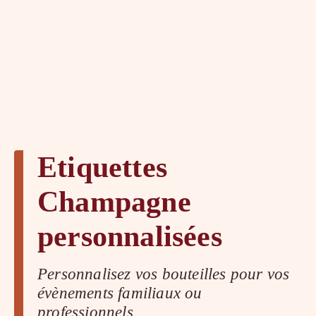
Etiquettes
Champagne
personnalisées
Personnalisez vos bouteilles pour vos
évènements familiaux ou
professionnels