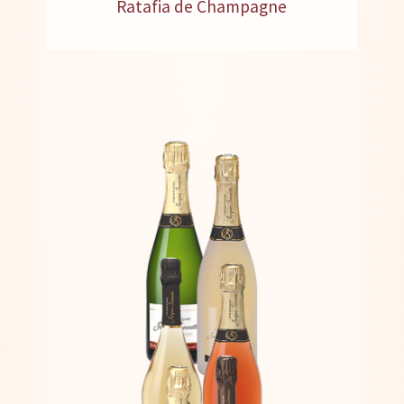
Ratafia de Champagne