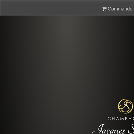
Commander