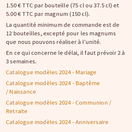
1.50 € TTC par bouteille (75 cl ou 37.5 cl) et
5.00 € TTC par magnum (150 cl).
La quantité minimum de commande est de
12 bouteilles, excepté pour les magnums
que nous pouvons réaliser à l'unité.
En ce qui concerne le délai, il faut prévoir 2 à
3 semaines.
Catalogue modèles 2024 - Mariage
Catalogue modèles 2024 - Baptême
/ Naissance
Catalogue modèles 2024 - Communion /
Retraite
Catalogue modèles 2024 - Anniversaire