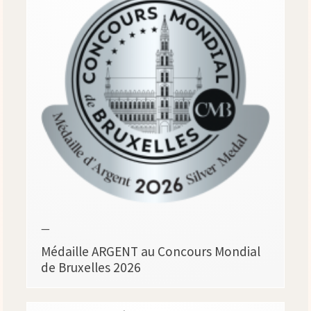
—
Médaille ARGENT au Concours Mondial
de Bruxelles 2026