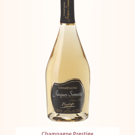
Champagne Prestige