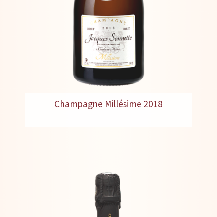
Champagne Millésime 2018