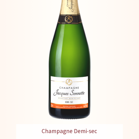
Champagne Demi-sec