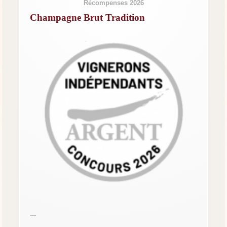
Récompenses 2026
Champagne Brut Tradition
—