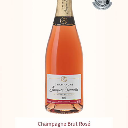
Champagne Brut Rosé