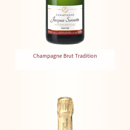
Champagne Brut Tradition