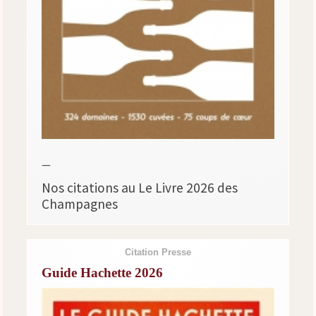
—
Nos citations au Le Livre 2026 des
Champagnes
Citation Presse
Guide Hachette 2026