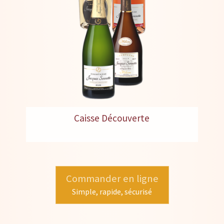
Caisse Découverte
Commander en ligne
Simple, rapide, sécurisé