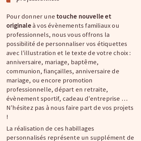
Pour donner une
touche nouvelle et
originale
à vos évènements familiaux ou
professionnels, nous vous offrons la
possibilité de personnaliser vos étiquettes
avec l’illustration et le texte de votre choix :
anniversaire, mariage, baptême,
communion, fiançailles, anniversaire de
mariage, ou encore promotion
professionnelle, départ en retraite,
évènement sportif, cadeau d’entreprise …
N’hésitez pas à nous faire part de vos projets
!
La réalisation de ces habillages
personnalisés représente un supplément de