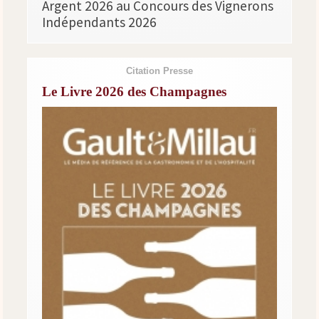
Argent 2026 au Concours des Vignerons
Indépendants 2026
Citation Presse
Le Livre 2026 des Champagnes