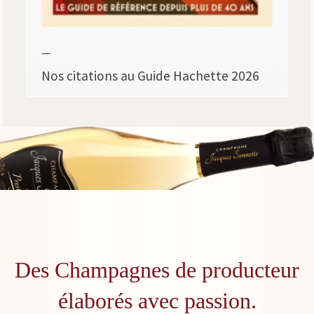
—
Nos citations au Guide Hachette 2026
Des Champagnes de producteur
élaborés avec passion.