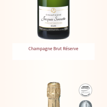
Champagne Brut Réserve