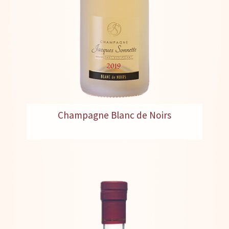
Champagne Blanc de Noirs