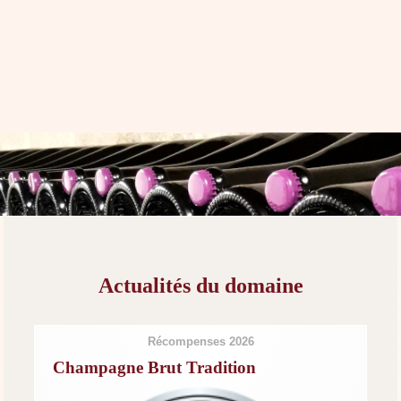
Actualités du domaine
Récompenses 2026
Champagne Brut Tradition