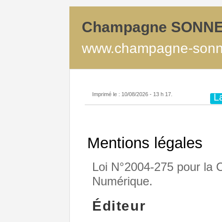
Champagne SONN
www.champagne-sonne
Imprimé le : 10/08/2026 - 13 h 17.
L
Mentions légales
Loi N°2004-275 pour la 
Numérique.
Éditeur