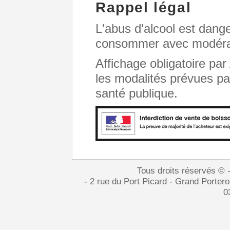
Rappel légal
L'abus d'alcool est dang
consommer avec modéra
Affichage obligatoire par
les modalités prévues par
santé publique.
Tous droits réservés © 
- 2 rue du Port Picard - Grand Port
0