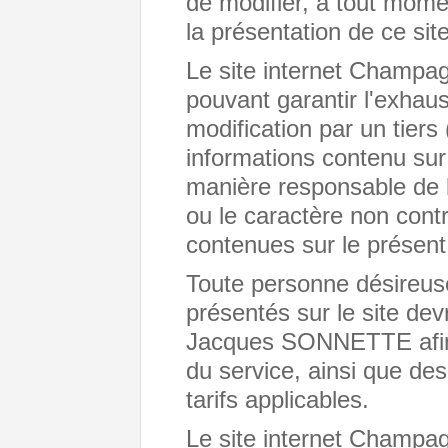
de modifier, à tout mome
la présentation de ce site
Le site internet Cham
pouvant garantir l'exhaus
modification par un tiers 
informations contenu sur 
manière responsable de l
ou le caractère non cont
contenues sur le présent 
Toute personne désireus
présentés sur le site d
Jacques SONNETTE afin d
du service, ainsi que des
tarifs applicables.
Le site internet Cham