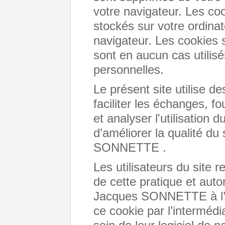
votre navigateur. Les co
stockés sur votre ordina
navigateur. Les cookies
sont en aucun cas utilisé
personnelles.
Le présent site utilise d
faciliter les échanges, f
et analyser l'utilisation d
d’améliorer la qualité d
SONNETTE .
Les utilisateurs du site 
de cette pratique et auto
Jacques SONNETTE à l’em
ce cookie par l’intermédi