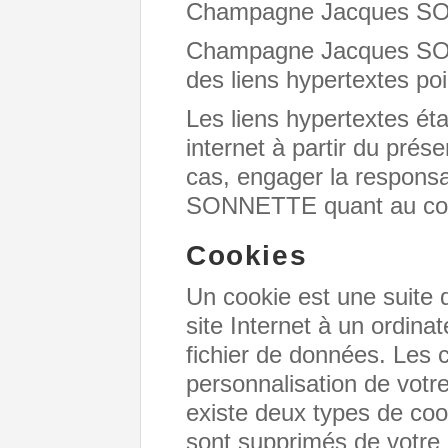
Champagne Jacques S
Champagne Jacques SON
des liens hypertextes poi
Les liens hypertextes étab
internet à partir du prés
cas, engager la respons
SONNETTE quant au cont
Cookies
Un cookie est une suite 
site Internet à un ordinat
fichier de données. Les co
personnalisation de votre
existe deux types de coo
sont supprimés de votre 